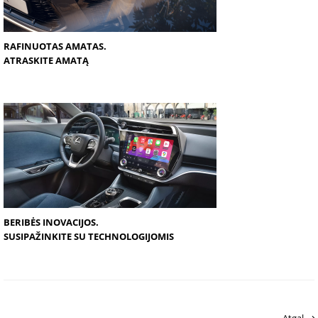
RAFINUOTAS AMATAS.
ATRASKITE AMATĄ
BERIBĖS INOVACIJOS.
SUSIPAŽINKITE SU TECHNOLOGIJOMIS
Atgal