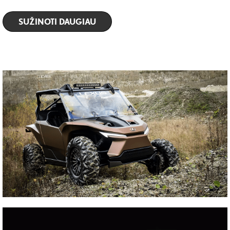
SUŽINOTI DAUGIAU