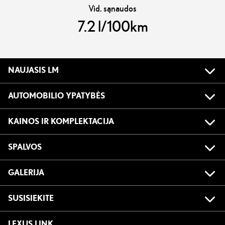
Vid. sąnaudos
7.2 l/100km
NAUJASIS LM
AUTOMOBILIO YPATYBĖS
KAINOS IR KOMPLEKTACIJA
SPALVOS
GALERIJA
SUSISIEKITE
LEXUS LINK