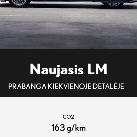
Naujasis LM
PRABANGA KIEKVIENOJE DETALĖJE
CO2
163 g/km