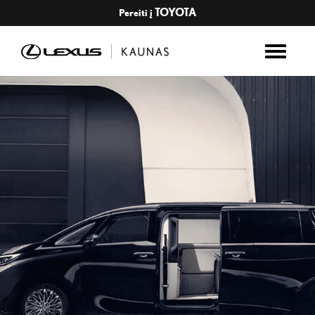
TOYOTA
Pereiti į