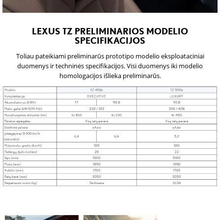
LEXUS TZ PRELIMINARIOS MODELIO
SPECIFIKACIJOS
Toliau pateikiami preliminarūs prototipo modelio eksploataciniai
duomenys ir techninės specifikacijos. Visi duomenys iki modelio
homologacijos išlieka preliminarūs.