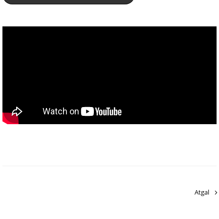
Atgal