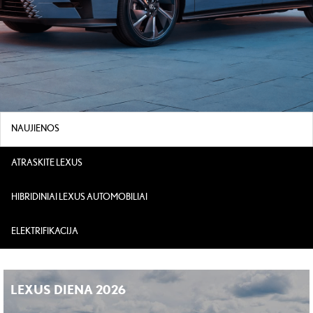
NAUJIENOS
ATRASKITE LEXUS
HIBRIDINIAI LEXUS AUTOMOBILIAI
ELEKTRIFIKACIJA
LEXUS DIENA 2026