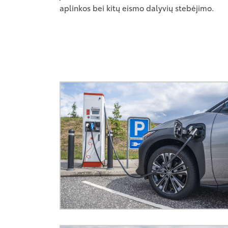
aplinkos bei kitų eismo dalyvių stebėjimo.