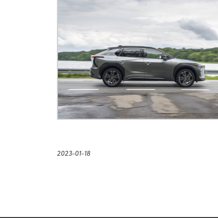
2023-01-18