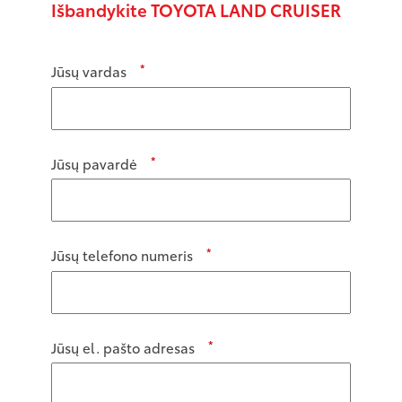
Išbandykite TOYOTA LAND CRUISER
*
Jūsų vardas
*
Jūsų pavardė
*
Jūsų telefono numeris
*
Jūsų el. pašto adresas