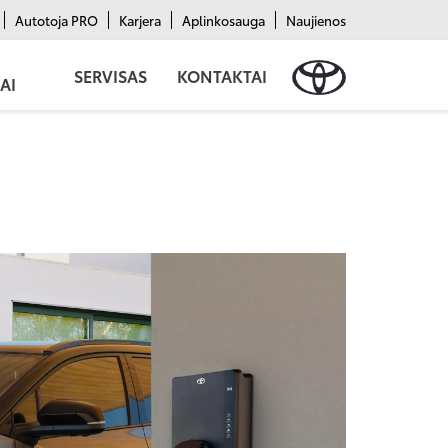
Autotoja PRO
Karjera
Aplinkosauga
Naujienos
SERVISAS
KONTAKTAI
AI