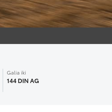
Galia iki
144 DIN AG