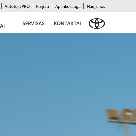
Autotoja PRO
Karjera
Aplinkosauga
Naujienos
SERVISAS
KONTAKTAI
AI