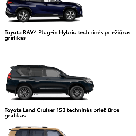
Toyota RAV4 Plug-in Hybrid techninės priežiūros
grafikas
Toyota Land Cruiser 150 techninės priežiūros
grafikas