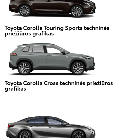
Toyota Corolla Touring Sports techninės
priežiūros grafikas
Toyota Corolla Cross techninės priežiūros
grafikas