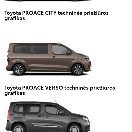
Toyota PROACE CITY techninės priežiūros
grafikas
Toyota PROACE VERSO techninės priežiūros
grafikas