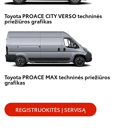
Toyota PROACE CITY VERSO techninės
priežiūros grafikas
Toyota PROACE MAX techninės priežiūros
grafikas
REGISTRUOKITĖS Į SERVISĄ