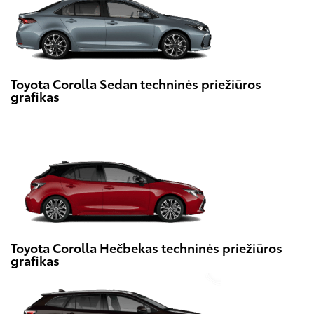
Toyota Corolla Sedan techninės priežiūros
grafikas
Toyota Corolla Hečbekas techninės priežiūros
grafikas