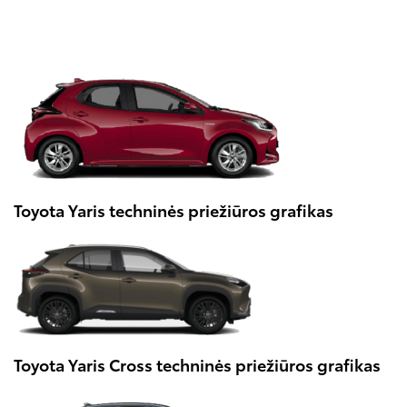
Toyota Yaris techninės priežiūros grafikas
Toyota Yaris Cross techninės priežiūros grafikas