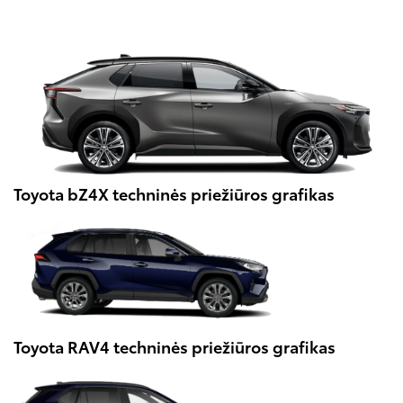
Toyota bZ4X techninės priežiūros grafikas
Toyota RAV4 techninės priežiūros grafikas