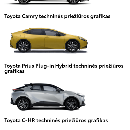
Toyota Camry techninės priežiūros grafikas
Toyota Prius Plug-in Hybrid techninės priežiūros
grafikas
Toyota C-HR techninės priežiūros grafikas