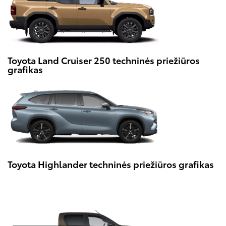
Toyota Land Cruiser 250 techninės priežiūros
grafikas
Toyota Highlander techninės priežiūros grafikas