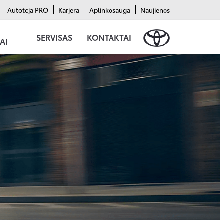
Autotoja PRO
Karjera
Aplinkosauga
Naujienos
SERVISAS
KONTAKTAI
AI