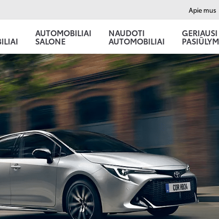
Apie mus
AUTOMOBILIAI
NAUDOTI
GERIAUSI
LIAI
SALONE
AUTOMOBILIAI
PASIŪLYM