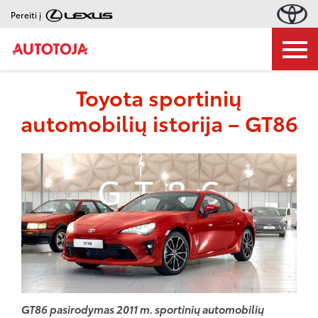
Pereiti į
Toyota sportinių
automobilių istorija – GT86
GT86 pasirodymas 2011 m. sportinių automobilių